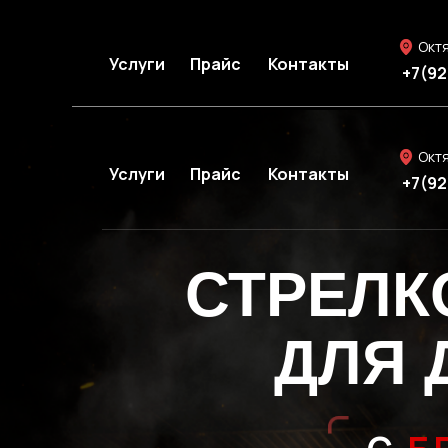
Окт
Услуги
Прайс
Контакты
+7(92
Окт
Услуги
Прайс
Контакты
+7(92
СТРЕЛК
ДЛЯ 