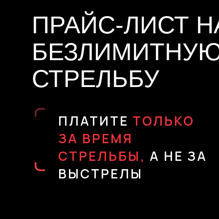
ПРАЙС-ЛИСТ Н
БЕЗЛИМИТНУ
СТРЕЛЬБУ
ПЛАТИТЕ
ТОЛЬКО
ЗА ВРЕМЯ
СТРЕЛЬБЫ,
А НЕ ЗА
ВЫСТРЕЛЫ