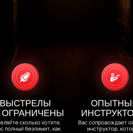
ВЫСТРЕЛЫ
ОПЫТНЫ
 ОГРАНИЧЕНЫ
ИНСТРУКТ
еляйте сколько хотите,
Вас сопровождает о
ас полный безлимит, как
инструктор, кот