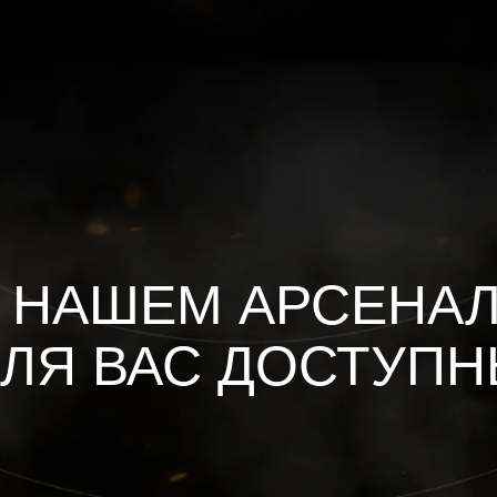
 НАШЕМ АРСЕНА
ЛЯ ВАС ДОСТУП